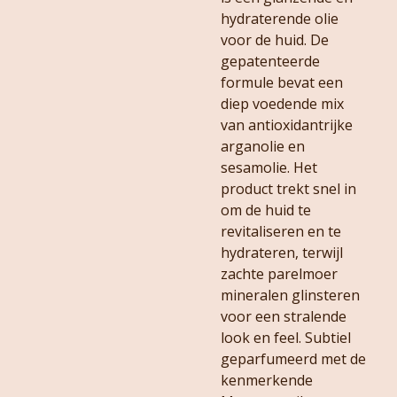
hydraterende olie
voor de huid. De
gepatenteerde
formule bevat een
diep voedende mix
van antioxidantrijke
arganolie en
sesamolie. Het
product trekt snel in
om de huid te
revitaliseren en te
hydrateren, terwijl
zachte parelmoer
mineralen glinsteren
voor een stralende
look en feel. Subtiel
geparfumeerd met de
kenmerkende