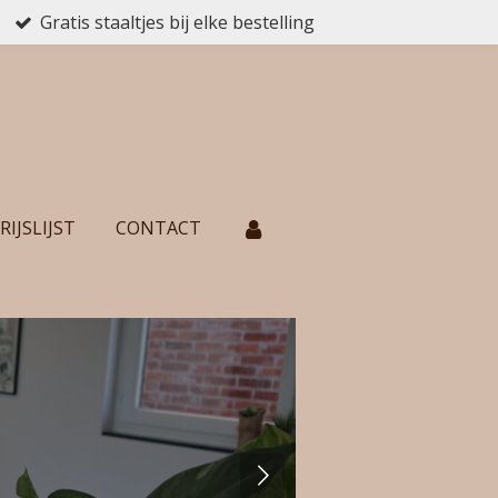
Gratis staaltjes bij elke bestelling
RIJSLIJST
CONTACT