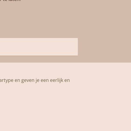
artype en geven je een eerlijk en