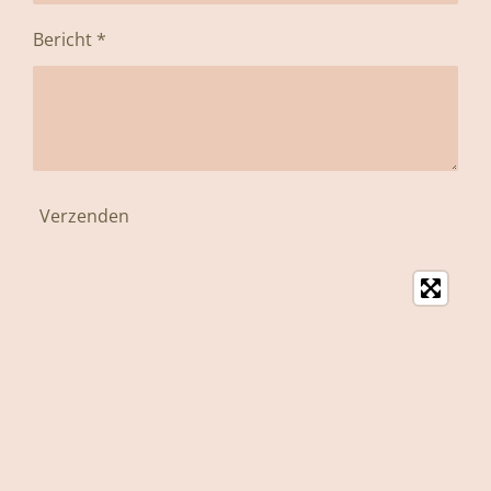
Bericht *
Verzenden