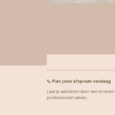
📞
Plan jouw afspraak vandaag
Laat je adviseren door een ervaren s
professioneel advies.