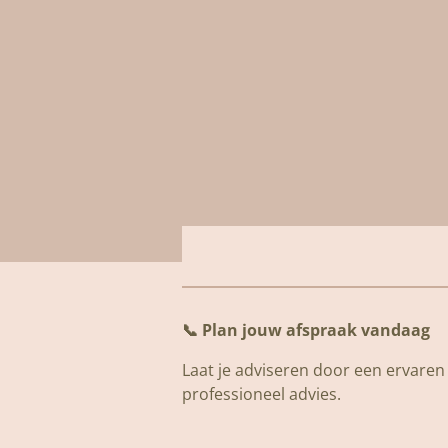
📞
Plan jouw afspraak vandaag
Laat je adviseren door een ervaren s
professioneel advies.