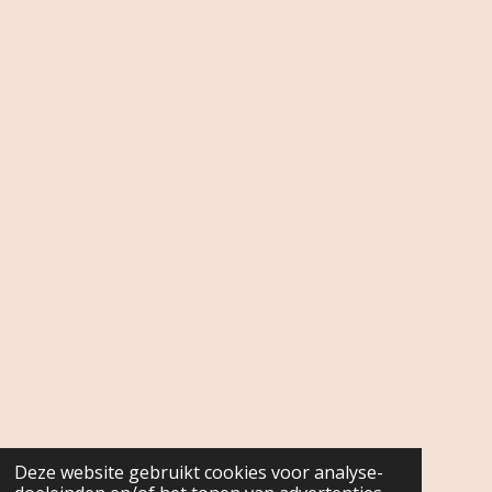
Deze website gebruikt cookies voor analyse-