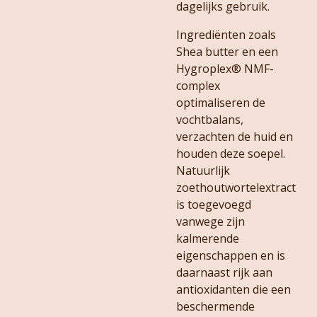
dagelijks gebruik.
Ingrediënten zoals
Shea butter en een
Hygroplex® NMF-
complex
optimaliseren de
vochtbalans,
verzachten de huid en
houden deze soepel.
Natuurlijk
zoethoutwortelextract
is toegevoegd
vanwege zijn
kalmerende
eigenschappen en is
daarnaast rijk aan
antioxidanten die een
beschermende