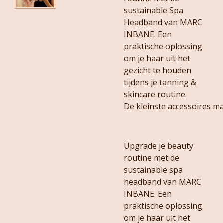
sustainable Spa
Headband van MARC
INBANE. Een
praktische oplossing
om je haar uit het
gezicht te houden
tijdens je tanning &
skincare routine.
De kleinste accessoires ma
Upgrade je beauty
routine met de
sustainable spa
headband van MARC
INBANE. Een
praktische oplossing
om je haar uit het