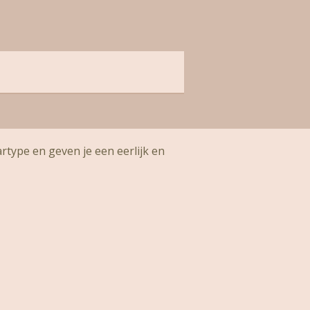
artype en geven je een eerlijk en