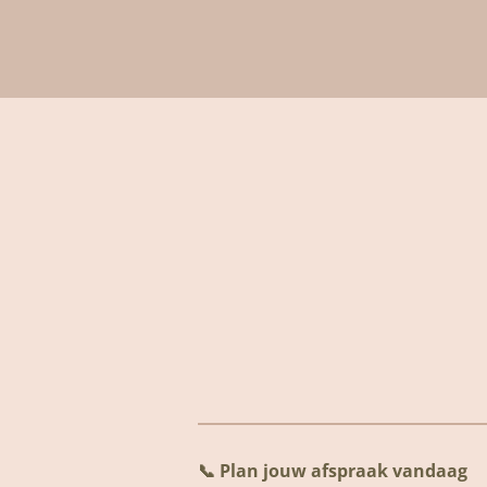
📞
Plan jouw afspraak vandaag