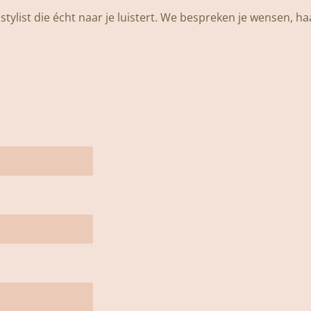
tylist die écht naar je luistert. We bespreken je wensen, ha