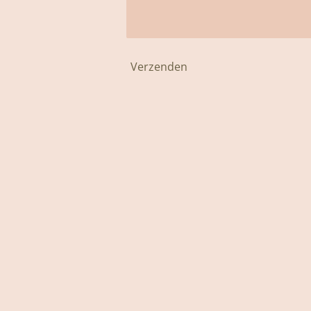
Verzenden