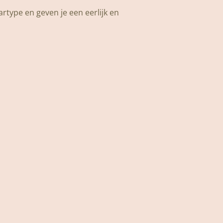
artype en geven je een eerlijk en