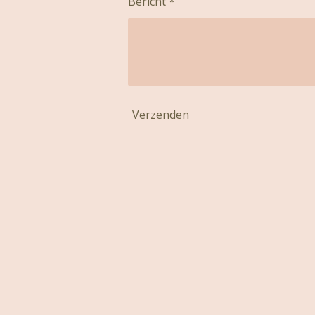
Bericht *
Verzenden