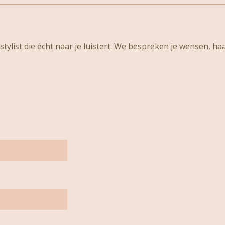
tylist die écht naar je luistert. We bespreken je wensen, ha