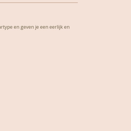
artype en geven je een eerlijk en